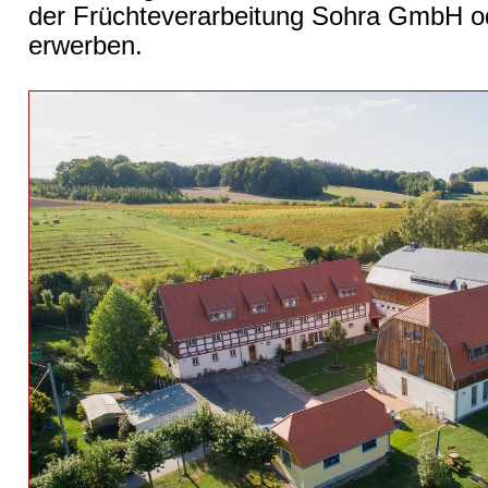
der Früchteverarbeitung Sohra GmbH 
erwerben.