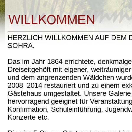
HERZLICH WILLKOMMEN AUF DEM 
SOHRA.
Das im Jahr 1864 errichtete, denkmalge
Dreiseitgehöft mit eigener, weiträumige
und dem angrenzenden Wäldchen wurde
2008–2014 restauriert und zu einem ex
Gästehaus umgestaltet. Unsere Galerie 
hervorragend geeignet für Veranstaltung
Konfirmation, Schuleinführung, Jugendw
Konzerte etc.